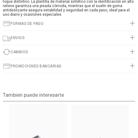
toque distintivo. La plantilla de material sintético con la identificación en alto
relieve garantiza una pisada cómoda, mientras que el suelín de goma
antideslizante asegura estabilidad y seguridad en cada paso, ideal para el
uso diario y ocasiones especiales.
FORMAS DE PAGO
ENVIOS
CAMBIOS
PROMOCIONES BANCARIAS
Tambien puede interesarte