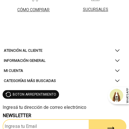
SUCURSALES
CÓMO COMPRAR
ATENCIÓN AL CLIENTE
INFORMACIÓN GENERAL
MI CUENTA
CATEGORÍAS MÁS BUSCADAS
WHATSAP
BOTON ARREPENTIMIENTO
NEWSLETTER