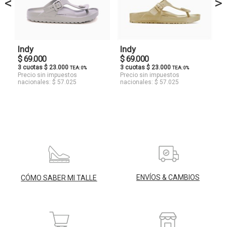
<
>
Indy
Indy
$ 69.000
$ 69.000
3 cuotas $ 23.000
3 cuotas $ 23.000
TEA: 0%
TEA: 0%
Precio sin impuestos
Precio sin impuestos
nacionales: $ 57.025
nacionales: $ 57.025
ENVÍOS & CAMBIOS
CÓMO SABER MI TALLE