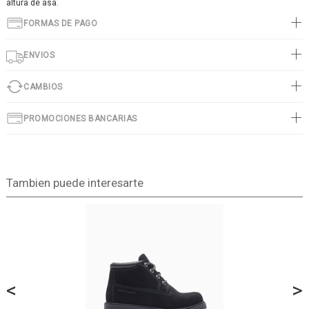
altura de asa.
FORMAS DE PAGO
ENVIOS
CAMBIOS
PROMOCIONES BANCARIAS
Tambien puede interesarte
<
>