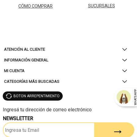
SUCURSALES
CÓMO COMPRAR
ATENCIÓN AL CLIENTE
INFORMACIÓN GENERAL
MI CUENTA
CATEGORÍAS MÁS BUSCADAS
WHATSAP
BOTON ARREPENTIMIENTO
NEWSLETTER