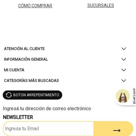
SUCURSALES
CÓMO COMPRAR
ATENCIÓN AL CLIENTE
INFORMACIÓN GENERAL
MI CUENTA
CATEGORÍAS MÁS BUSCADAS
WHATSAP
BOTON ARREPENTIMIENTO
NEWSLETTER