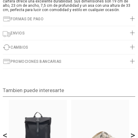
cartera ofrece una excelente durabilidad. Sus dimensiones son 19 cm de
alto, 23 cm de ancho, 7,5 cm de profundidad y un asa con una altura de 33
cm, perfecta para lucir con comodidad y estilo en cualquier ocasión.
FORMAS DE PAGO
ENVIOS
CAMBIOS
PROMOCIONES BANCARIAS
Tambien puede interesarte
<
>