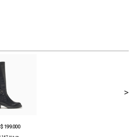
>
$ 199.000