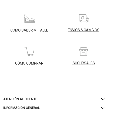
ENVÍOS & CAMBIOS
CÓMO SABER MI TALLE
SUCURSALES
CÓMO COMPRAR
ATENCIÓN AL CLIENTE
INFORMACIÓN GENERAL