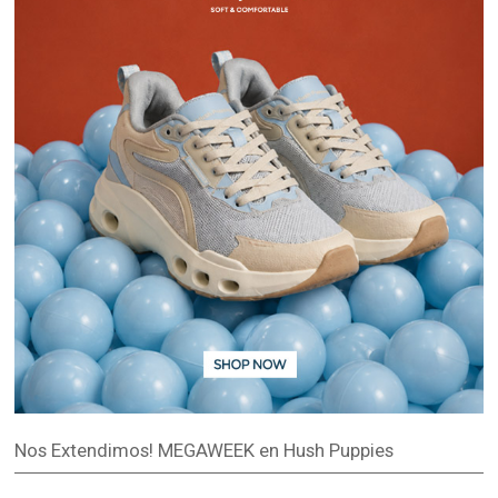
Nos Extendimos! MEGAWEEK en Hush Puppies